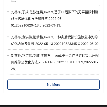
21,
刘林冬,于成成,张连昊,Invent,基于L1范数下的无容量限制设
施逆选址优化方法和装置,2022-06-
01,202210629418.3,2022-09-13,
刘林冬,宣洪伟,杨梦格,Invent,一种灾后受损设施恢复序列的
优化方法及系统,2022-05-13,202210523345.X,2022-08-02,
刘林冬,宣洪伟,李胜,李振东,Invent,基于合作博弈的灾后运输
网络修复优化方法,2021-11-08,202111311531.9,2022-01-
28,
No More