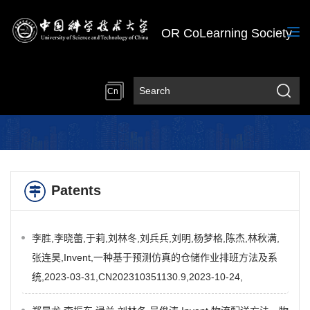
OR CoLearning Society
Cn
Patents
李胜,李晓蕾,于莉,刘林冬,刘兵兵,刘明,杨梦格,陈杰,林秋满,
张连昊,Invent,一种基于预测仿真的仓储作业排班方法及系
统,2023-03-31,CN202310351130.9,2023-10-24,