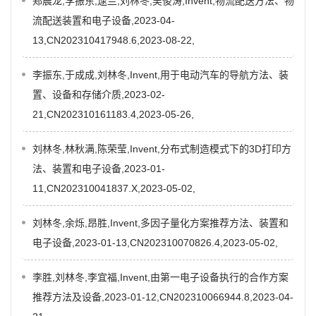
郑晨龙,李振东,逯兰,刘林冬,吴俊涛,Invent,物流配送方法、物
流配送装置和电子设备,2023-04-
13,CN202310417948.6,2023-08-22,
李振东,于成成,刘林冬,Invent,用于电动汽车的导航方法、装
置、设备和存储介质,2023-02-
21,CN202310161183.4,2023-05-26,
刘林冬,林秋满,陈荣莹,Invent,分布式制造模式下的3D打印方
法、装置和电子设备,2023-01-
11,CN202310041837.X,2023-05-02,
刘林冬,余烁,昂胜,Invent,多因子量化方案推荐方法、装置和
电子设备,2023-01-13,CN202310070826.4,2023-05-02,
李胜,刘林冬,李宜福,Invent,由第一电子设备执行的合作方案
推荐方法及设备,2023-01-12,CN202310066944.8,2023-04-