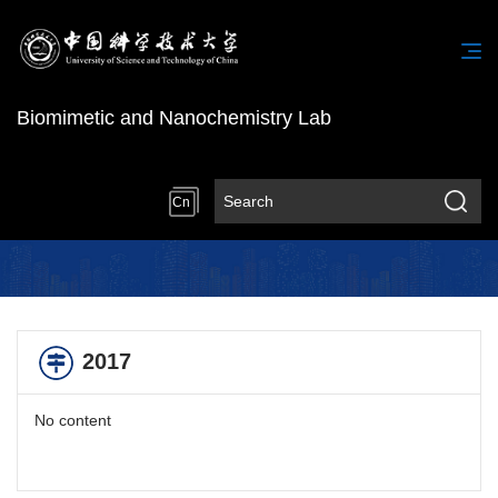
Biomimetic and Nanochemistry Lab
Cn
2017
No content