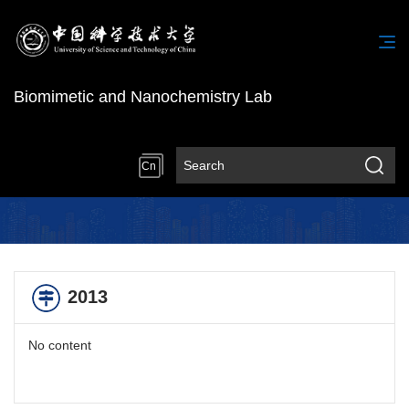
Biomimetic and Nanochemistry Lab
Cn
2013
No content