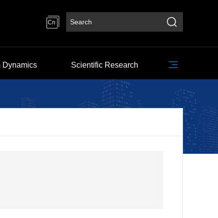
Cn
 Dynamics
Scientific Research