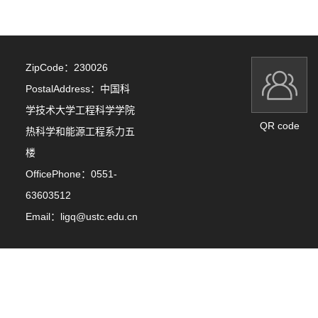
ZipCode：
230026
PostalAddress：
中国科
学技术大学工程科学学院
QR code
热科学和能源工程系力五
楼
OfficePhone：
0551-
63603512
Email：
ligq@ustc.edu.cn