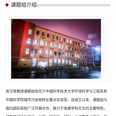
课题组介绍
俞汉青教授课题组依托于中国科学技术大学环境科学与工程系和
中国科学院城市污染物转化重点实验室。自成立以来，课题组与
国内国际高校广泛开展合作，致力于发展学科交叉的主要特色，