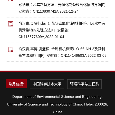
碳纳米片及其制备方法、光催化制备过氧化氢的方法[P].
安徽省：CN113830742A,2021-12-24
俞汉青,吴景行,陈飞. 花状碘氧化铋材料的应用及水中有
机污染物的处理方法[P]. 安徽省：
CN113877609A,2022-01-04
俞汉青,辜博,虞盛松. 金属有机框架UiO-66-NH-2及其制
备方法和应用[P]. 安徽省：CN114149593A,2022-03-08
常用链接:
中国科学技术大学
环境科学与工程系
Department of Environmental Science and Engineering,
University of Science and Technology of China, Hefei, 230026,
China