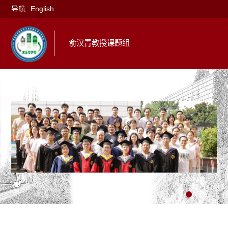
导航
English
俞汉青教授课题组