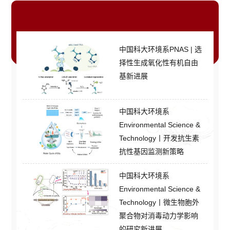
更多>
团队动态
中国科大环境系PNAS | 选
择性生成氧化性有机自由
基新进展
中国科大环境系
Environmental Science &
Technology丨开发抗生素
抗性基因监测新策略
中国科大环境系
Environmental Science &
Technology丨微生物胞外
聚合物对消毒动力学影响
的研究新进展