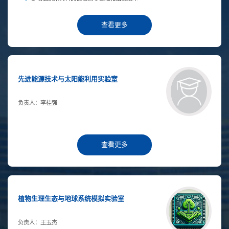
查看更多
先进能源技术与太阳能利用实验室
负责人：李桂强
查看更多
植物生理生态与地球系统模拟实验室
负责人：王玉杰