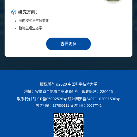
研究方向：
陆面模式与气候变化
植物生理生态学
查看更多
版权所有 ©2020 中国科学技术大学
地址：安徽省合肥市金寨路 96 号，邮政编码：230026
联系我们 皖ICP备05002528号 皖公网安备34011102001530号
总访问量：
127800111
日访问量：
00037742