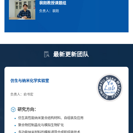
裴刚教授课题组
负责人：裴刚
最新更新团队
仿生与纳米化学实验室
负责人：俞书宏
研究方向：
仿生高性能纳米复合结构材料、自组装及应用
聚合物控制晶化与模拟生物矿化
多功能纳米材料的模板诱导合成和组装技术