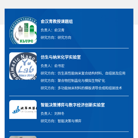
俞汉青教授课题组
负责人：俞汉青
研究方向：研究方向
仿生与纳米化学实验室
负责人：俞书宏
研究方向：仿生高性能纳米复合结构材料、自组装及应用
研究方向：聚合物控制晶化与模拟生物矿化
研究方向：多功能纳米材料的模板诱导合成和组装技术
智能决策博弈与数字经济创新实验室
负责人：刘林冬
研究方向：智能决策与博弈