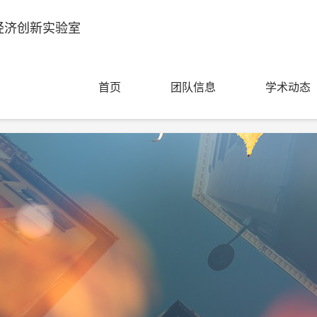
经济创新实验室
首页
团队信息
学术动态