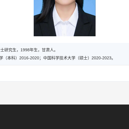
硕士研究生，1998年生，甘肃人。
（本科）2016-2020；中国科学技术大学（硕士）2020-2023。