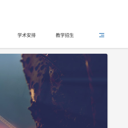
学术安排
教学招生