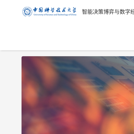
智能决策博弈与数字