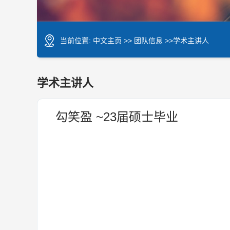
当前位置:
中文主页
>>
团队信息
>>学术主讲人
学术主讲人
勾笑盈 ~23届硕士毕业