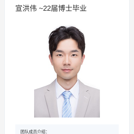
宣洪伟 ~22届博士毕业
团队成员介绍：