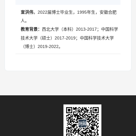
宣洪伟
，2022届博士毕业生，1995年生，安徽合肥
人。
西北大学（本科）2013-2017；中国科学
教育背景：
技术大学（硕士）2017-2019；中国科学技术大学
（博士）2019-2022。