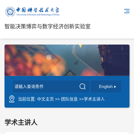
智能决策博弈与数字经济创新实验室
English
当前位置:
中文主页
>>
团队信息
>>学术主讲人
学术主讲人